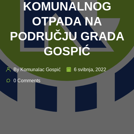
KOMUNALNOG
OTPADA NA
PODRUČJU GRADA
GOSPIĆ
By Komunalac Gospić
6 svibnja, 2022
0 Comments