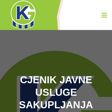
CJENIK JAVNE
USLUGE
SAKUPLJANJA