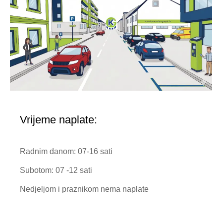
Vrijeme naplate:
Radnim danom: 07-16 sati
Subotom: 07 -12 sati
Nedjeljom i praznikom nema naplate