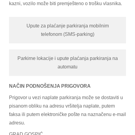
kazni, vozilo može biti premješteno o trošku vlasnika.
Upute za plaćanje parkiranja mobilnim
telefonom (SMS-parking)
Parkirne lokacije i upute plaćanja parkiranja na
automatu
NAČIN PODNOŠENJA PRIGOVORA
Prigovor u vezi naplate parkiranja može se dostaviti u
pisanom obliku na adresu vršitelja naplate, putem
faksa ili putem elektroničke pošte na naznačenu e-mail
adresu.
GRAD GOSPIĆ