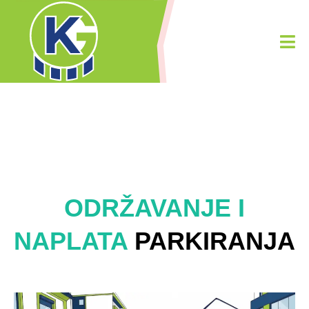
ODRŽAVANJE I
NAPLATA
PARKIRANJA