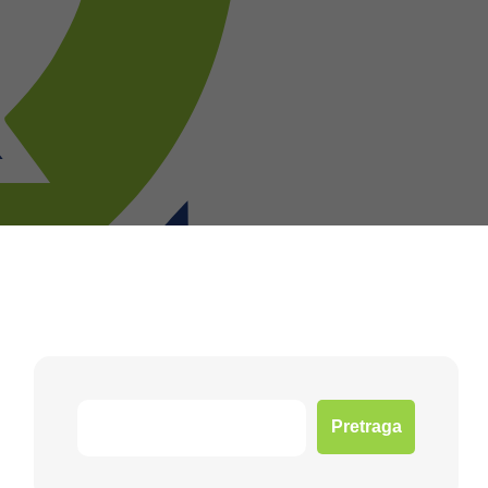
Pretraga