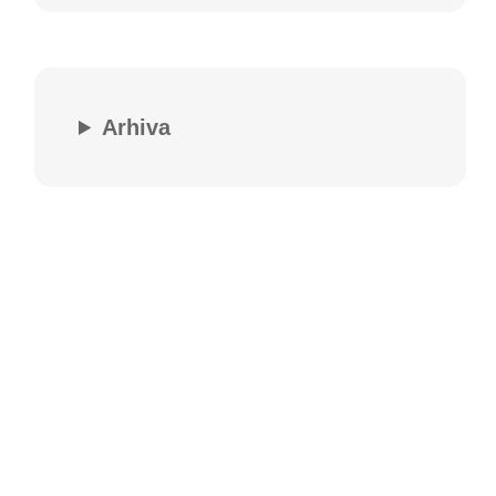
Arhiva