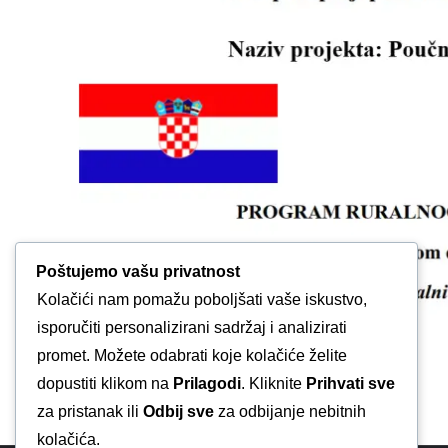
Poštujemo vašu privatnost
Kolačići nam pomažu poboljšati vaše iskustvo,
isporučiti personalizirani sadržaj i analizirati
promet. Možete odabrati koje kolačiće želite
dopustiti klikom na
Prilagodi
. Kliknite
Prihvati sve
za pristanak ili
Odbij sve
za odbijanje nebitnih
kolačića.