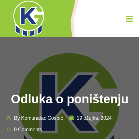
Odluka o poništenju
By Komunalac Gospić
19 ožujka, 2024
0 Comments