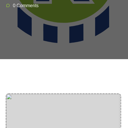
0 Comments