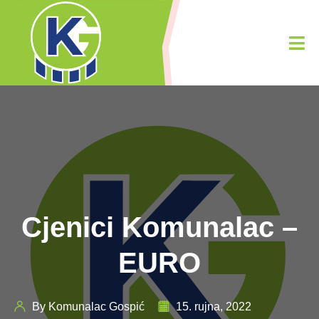
Cjenici Komunalac –
EURO
By Komunalac Gospić
15. rujna, 2022