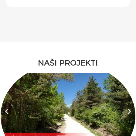
NAŠI PROJEKTI