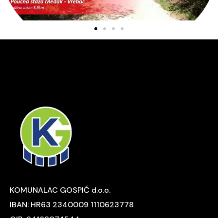
KOMUNALAC GOSPIĆ d.o.o.
IBAN: HR63 2340009 1110623778