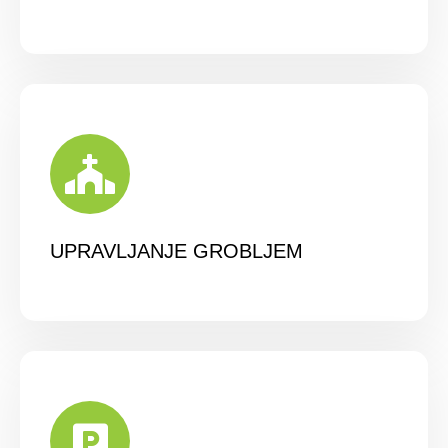
UPRAVLJANJE GROBLJEM