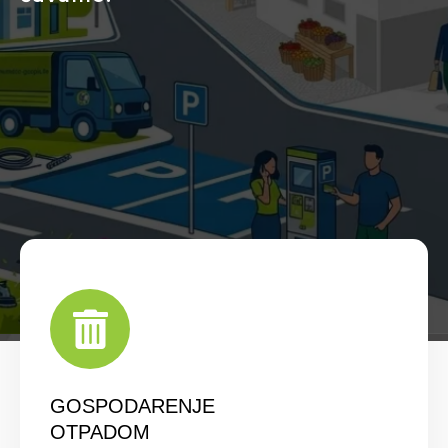
GOSPODARENJE
OTPADOM