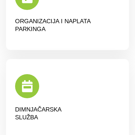
ORGANIZACIJA I NAPLATA
PARKINGA
DIMNJAČARSKA
SLUŽBA