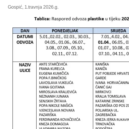
Gospić, 1.travnja 2026.g.