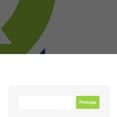
Pretraga