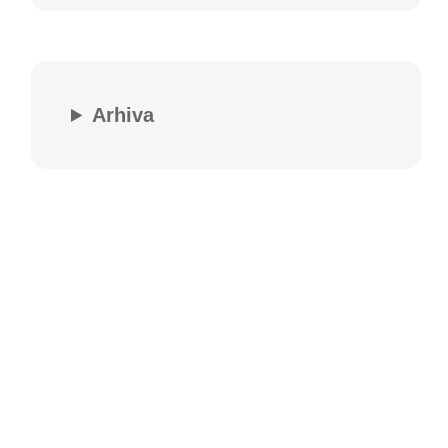
Arhiva