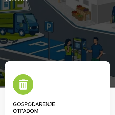
GOSPODARENJE
OTPADOM