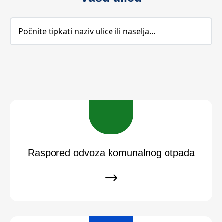
Raspored odvoza komunalnog otpada