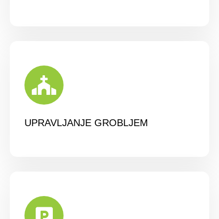
UPRAVLJANJE GROBLJEM