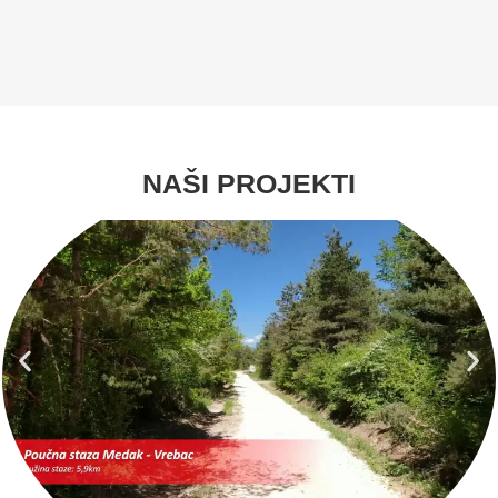
NAŠI PROJEKTI