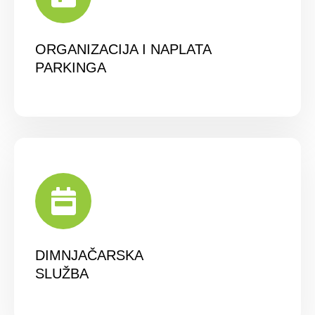
ORGANIZACIJA I NAPLATA
PARKINGA
DIMNJAČARSKA
SLUŽBA