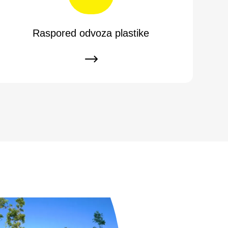
Raspored odvoza plastike