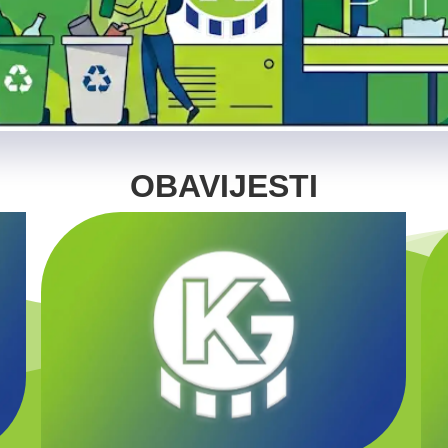
OBAVIJESTI