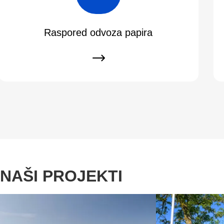
Raspored odvoza papira
NAŠI PROJEKTI