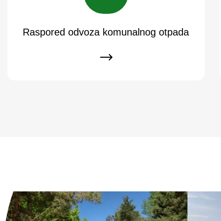
Raspored odvoza komunalnog otpada