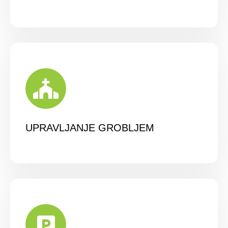
UPRAVLJANJE GROBLJEM