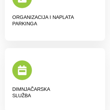
ORGANIZACIJA I NAPLATA
PARKINGA
DIMNJAČARSKA
SLUŽBA