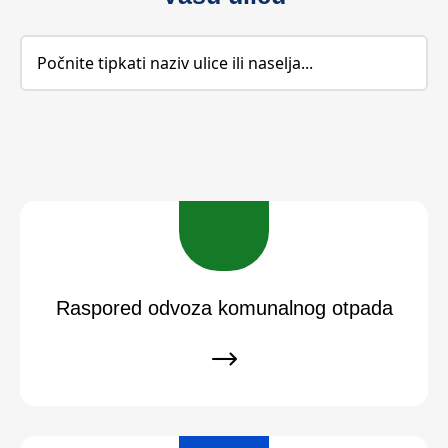
Raspored odvoza komunalnog otpada