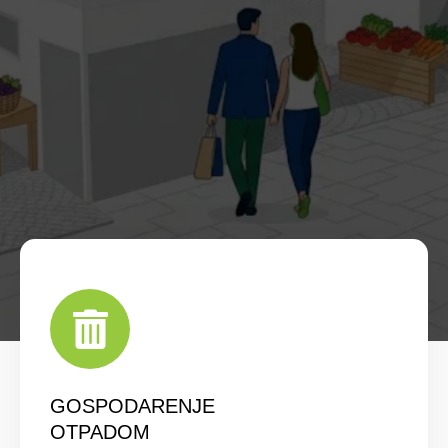
GOSPODARENJE
OTPADOM