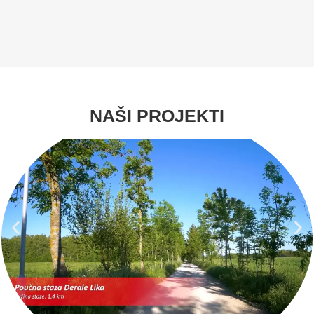
NAŠI PROJEKTI