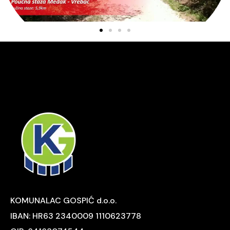
KOMUNALAC GOSPIĆ d.o.o.
IBAN: HR63 2340009 1110623778