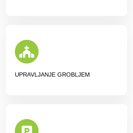
UPRAVLJANJE GROBLJEM