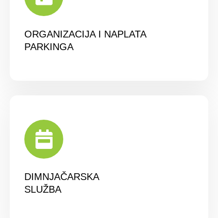
ORGANIZACIJA I NAPLATA
PARKINGA
DIMNJAČARSKA
SLUŽBA