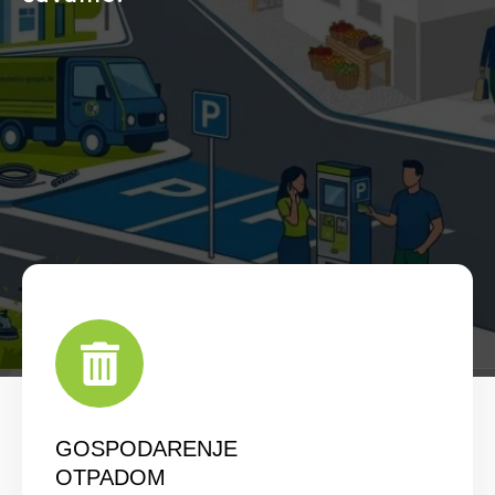
GOSPODARENJE
OTPADOM