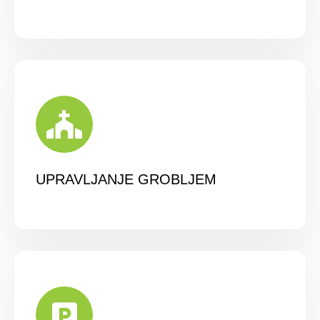
UPRAVLJANJE GROBLJEM