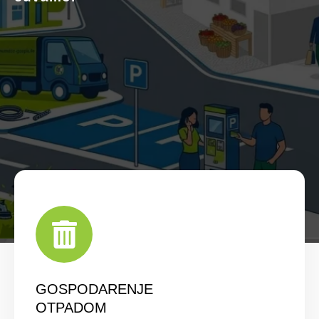
GOSPODARENJE
OTPADOM