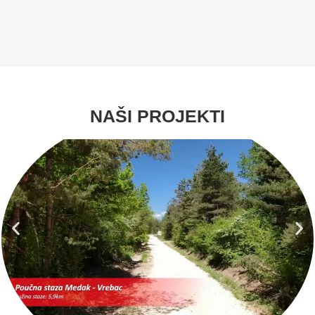
NAŠI PROJEKTI