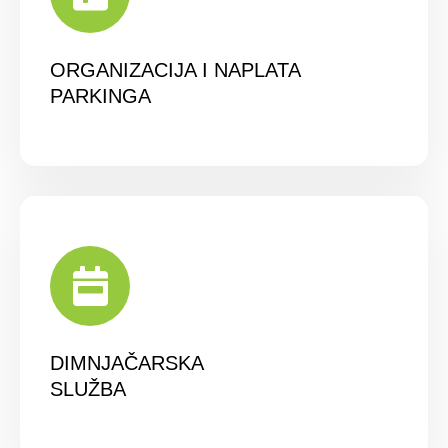
ORGANIZACIJA I NAPLATA
PARKINGA
DIMNJAČARSKA
SLUŽBA