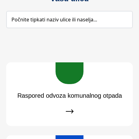
Raspored odvoza komunalnog otpada