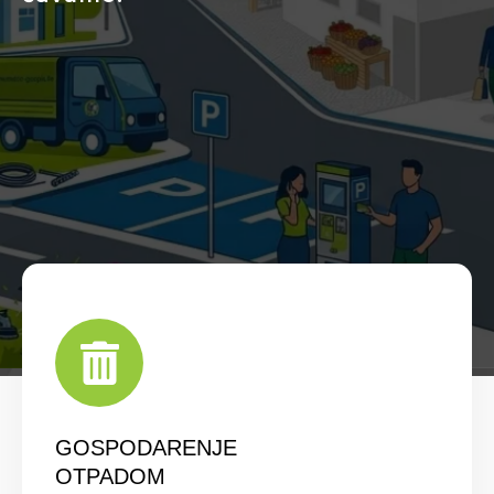
GOSPODARENJE
OTPADOM