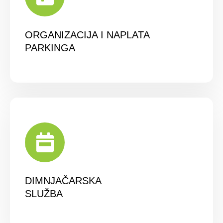
ORGANIZACIJA I NAPLATA
PARKINGA
DIMNJAČARSKA
SLUŽBA