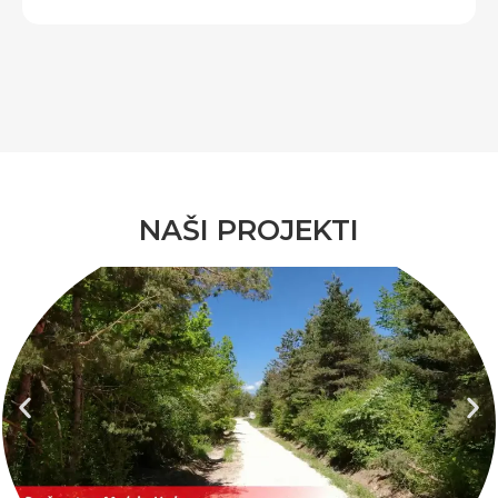
NAŠI PROJEKTI