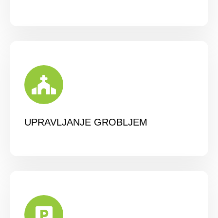
UPRAVLJANJE GROBLJEM