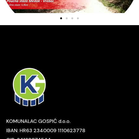
KOMUNALAC GOSPIĆ d.o.o.
IBAN: HR63 2340009 1110623778