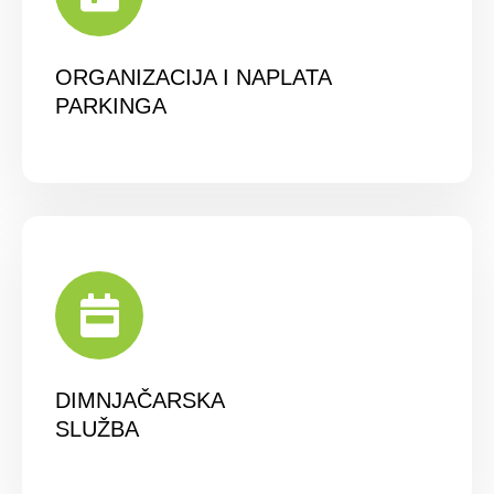
ORGANIZACIJA I NAPLATA
PARKINGA
DIMNJAČARSKA
SLUŽBA