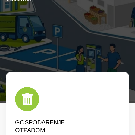
GOSPODARENJE
OTPADOM