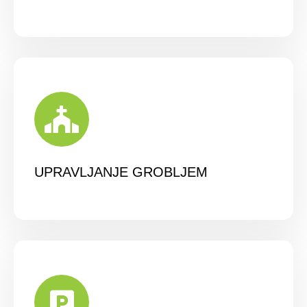
UPRAVLJANJE GROBLJEM