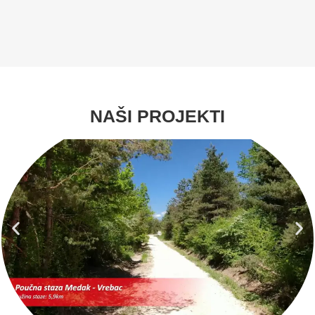
NAŠI PROJEKTI