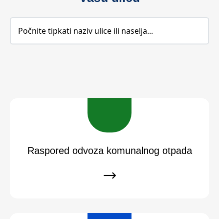
Raspored odvoza komunalnog otpada