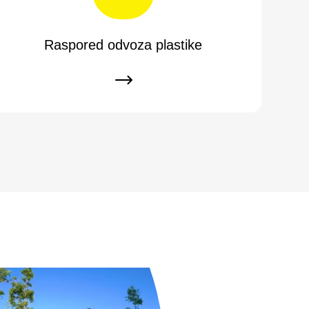
Raspored odvoza plastike