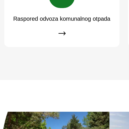
Raspored odvoza komunalnog otpada