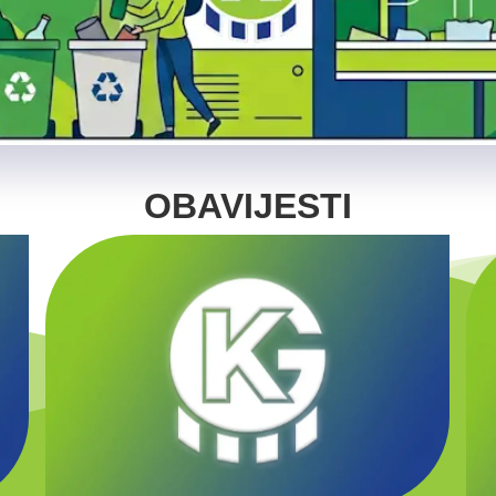
OBAVIJESTI