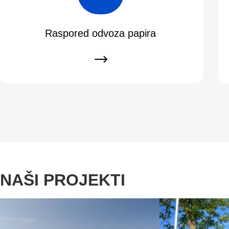
Raspored odvoza papira
NAŠI PROJEKTI