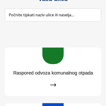
Raspored odvoza komunalnog otpada