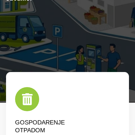
GOSPODARENJE
OTPADOM