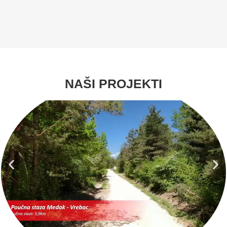
NAŠI PROJEKTI