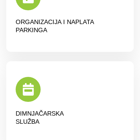
ORGANIZACIJA I NAPLATA
PARKINGA
DIMNJAČARSKA
SLUŽBA