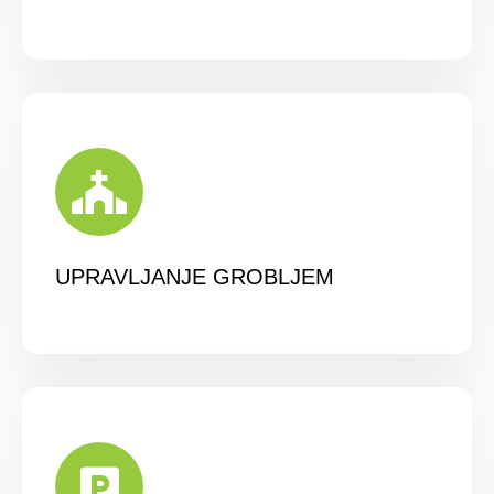
UPRAVLJANJE GROBLJEM