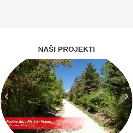
NAŠI PROJEKTI