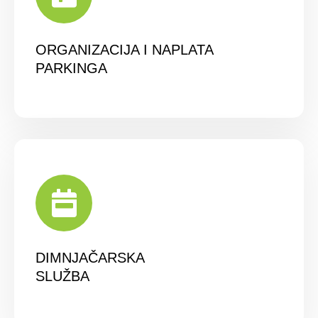
ORGANIZACIJA I NAPLATA
PARKINGA
DIMNJAČARSKA
SLUŽBA