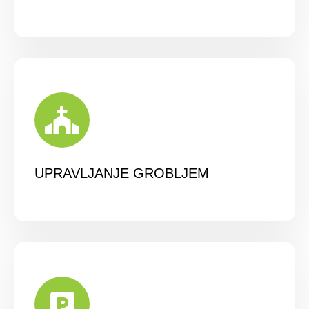
UPRAVLJANJE GROBLJEM