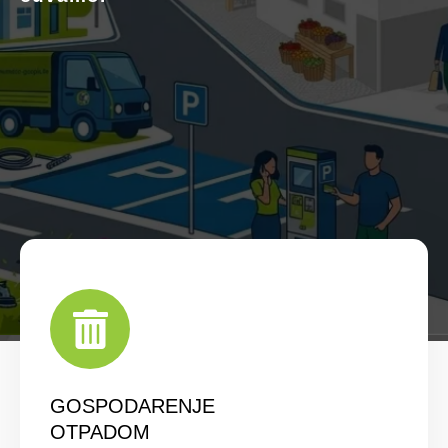
GOSPODARENJE
OTPADOM