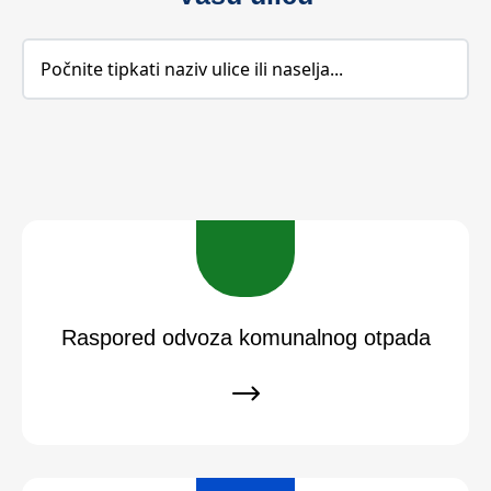
Raspored odvoza komunalnog otpada