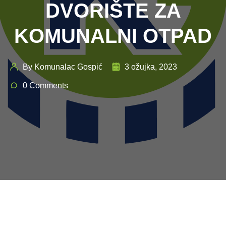
DVORIŠTE ZA
KOMUNALNI OTPAD
By Komunalac Gospić
3 ožujka, 2023
0 Comments