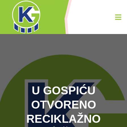
U GOSPIĆU
OTVORENO
RECIKLAŽNO