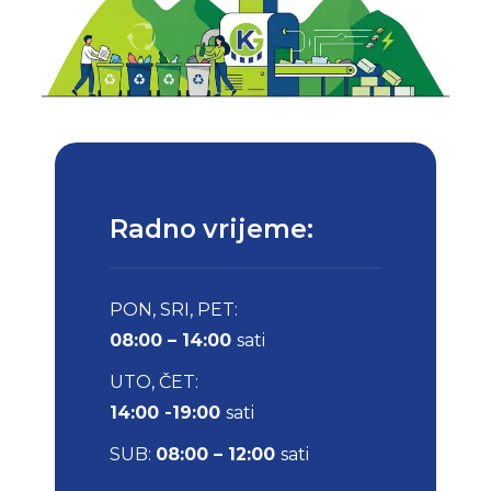
Radno vrijeme:
PON, SRI, PET:
08:00 – 14:00
sati
UTO, ČET:
14:00 -19:00
sati
SUB:
08:00 – 12:00
sati