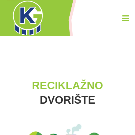
RECIKLAŽNO
DVORIŠTE