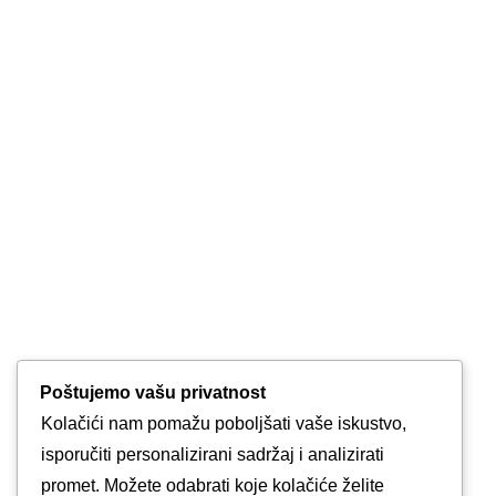
Poštujemo vašu privatnost
Kolačići nam pomažu poboljšati vaše iskustvo,
isporučiti personalizirani sadržaj i analizirati
promet. Možete odabrati koje kolačiće želite