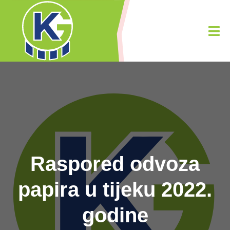
Raspored odvoza
papira u tijeku 2022.
godine