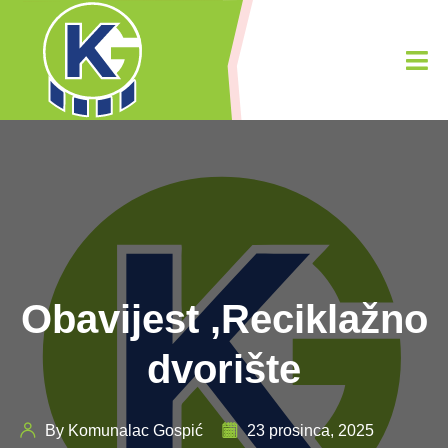
Obavijest ,Reciklažno
dvorište
By Komunalac Gospić
23 prosinca, 2025