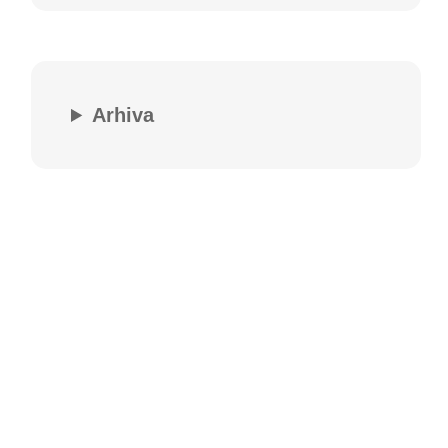
Arhiva