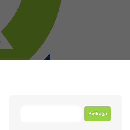
Pretraga