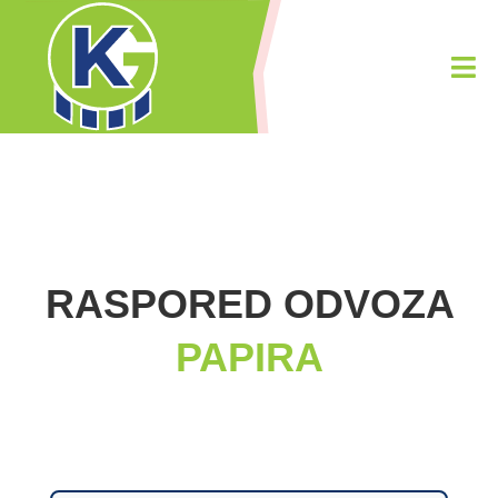
RASPORED ODVOZA
PAPIRA