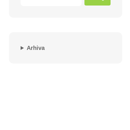
Arhiva