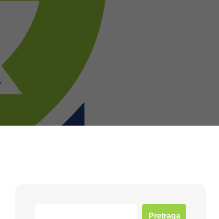
Pretraga